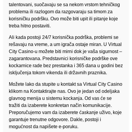
talentovani, suočavaju se sa nekom vrstom tehničkog
problema ili razlogom da razgovaraju sa timom za
korisničku podršku. Ovo može biti upit ili pitanje koje
treba hitno postaviti.
Ali kada postoji 24/7 korisnička podrška, problemi se
rešavaju na vreme, a um igrača ostaje miran. U Virtual
City Casino-u možete biti mirni dok je vaša sigurnost –
zagarantovana. Predstavnici korisničke podrške ove
kockarnice rade bez prestanka i 365 dana u godini bez
isključenja tokom vikenda ili državnih praznika.
Možete lako da stupite u kontakt sa Virtual City Casino
klikom na Kontaktirajte nas. Ovo je jedan od odeljaka
glavnog menija u sistemu kockanja. Od vas će se
tražiti da izaberete konkretan način komunikacije.
Preporučujemo vam da izaberete ćaskanje uživo, koje
garantuje trenutne odgovore. Dakle, postoji i
mogućnost da napišete e-poruku.