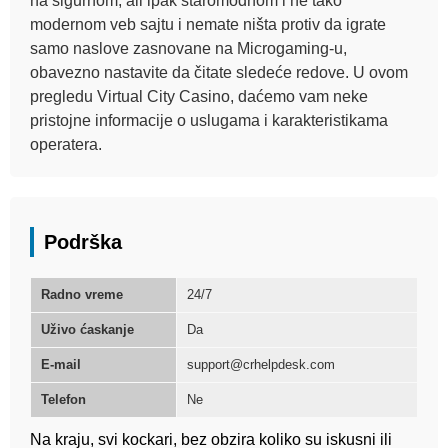
na sigurnom, ali ipak staromodnom i ne tako
modernom veb sajtu i nemate ništa protiv da igrate
samo naslove zasnovane na Microgaming-u,
obavezno nastavite da čitate sledeće redove. U ovom
pregledu Virtual City Casino, daćemo vam neke
pristojne informacije o uslugama i karakteristikama
operatera.
Podrška
Radno vreme
24/7
Uživo ćaskanje
Da
E-mail
support@crhelpdesk.com
Telefon
Ne
Na kraju, svi kockari, bez obzira koliko su iskusni ili