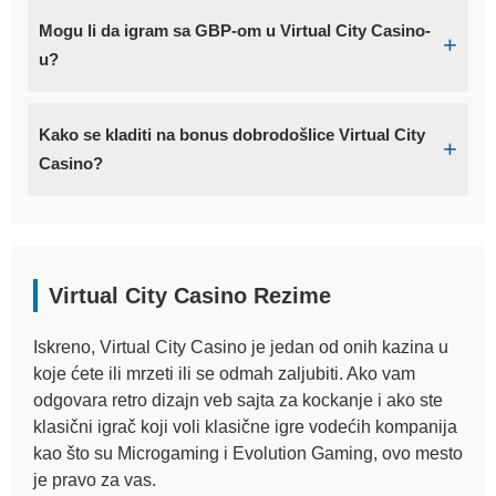
Mogu li da igram sa GBP-om u Virtual City Casino-
u?
Kako se kladiti na bonus dobrodošlice Virtual City
Casino?
Virtual City Casino Rezime
Iskreno, Virtual City Casino je jedan od onih kazina u
koje ćete ili mrzeti ili se odmah zaljubiti. Ako vam
odgovara retro dizajn veb sajta za kockanje i ako ste
klasični igrač koji voli klasične igre vodećih kompanija
kao što su Microgaming i Evolution Gaming, ovo mesto
je pravo za vas.