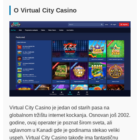
O Virtual City Casino
Virtual City Casino je jedan od starih pasa na
globalnom tržištu internet kockanja. Osnovan još 2002.
godine, ovaj operater je poznat širom sveta, ali
uglavnom u Kanadi gde je godinama stekao veliki
uspeh. Virtual City Casino takođe ima fantastičnu