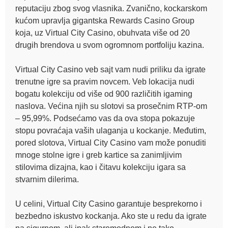
reputaciju zbog svog vlasnika. Zvanično, kockarskom
kućom upravlja gigantska Rewards Casino Group
koja, uz Virtual City Casino, obuhvata više od 20
drugih brendova u svom ogromnom portfoliju kazina.
Virtual City Casino veb sajt vam nudi priliku da igrate
trenutne igre sa pravim novcem. Veb lokacija nudi
bogatu kolekciju od više od 900 različitih igaming
naslova. Većina njih su slotovi sa prosečnim RTP-om
– 95,99%. Podsećamo vas da ova stopa pokazuje
stopu povraćaja vaših ulaganja u kockanje. Međutim,
pored slotova, Virtual City Casino vam može ponuditi
mnoge stolne igre i greb kartice sa zanimljivim
stilovima dizajna, kao i čitavu kolekciju igara sa
stvarnim dilerima.
U celini, Virtual City Casino garantuje besprekorno i
bezbedno iskustvo kockanja. Ako ste u redu da igrate