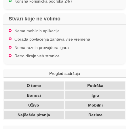
Korisna korisnička podrška 24/7
Stvari koje ne volimo
Nema mobilnih aplikacija
Obrada povlačenja zahteva više vremena
Nema raznih provajdera igara
Retro dizajn veb stranice
Pregled sadržaja
O tome
Podrška
Bonusi
Igra
Uživo
Mobilni
Najčešća pitanja
Rezime