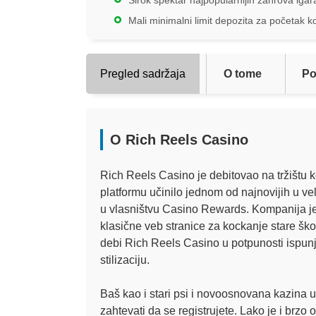
Širok spektar najpopularnijih žanrova igar
Mali minimalni limit depozita za početak k
Pregled sadržaja
O tome
Po
O Rich Reels Casino
Rich Reels Casino je debitovao na tržištu 
platformu učinilo jednom od najnovijih u ve
u vlasništvu Casino Rewards. Kompanija j
klasične veb stranice za kockanje stare škol
debi Rich Reels Casino u potpunosti ispunja
stilizaciju.
Baš kao i stari psi i novoosnovana kazina u 
zahtevati da se registrujete. Lako je i brzo 