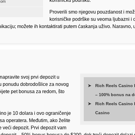
korisničku podršku.
com
Proverili smo njegovu pouzdanost i može
korisničke podrške su veoma ljubazni i o
kaciju; možete ih kontaktirati putem ćaskanja uživo. Naravno, uv
napravite svoj prvi depozit u
tnu ponudu dobrodošlice za novog
Rich Reels Casino
ijete pet bonusa za redom, što
– 100% bonus na d
Rich Reels Casino K
Casino
no je 10 dolara i ovo ograničenje
a operatera. Međutim, ako želite
e veći depozit. Prvi depozit vam
depozit – 50% bonus bonusa do $200, dok treći depozit dolaz