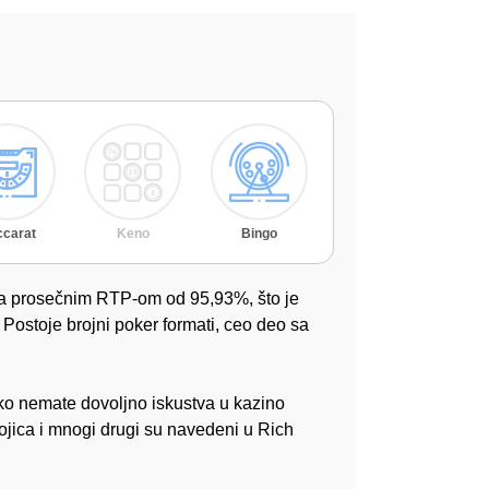
carat
Keno
Bingo
 sa prosečnim RTP-om od 95,93%, što je
 Postoje brojni poker formati, ceo deo sa
 ako nemate dovoljno iskustva u kazino
bojica i mnogi drugi su navedeni u Rich