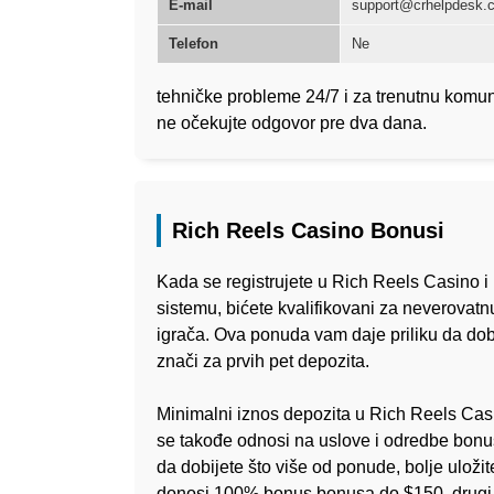
E-mail
support@crhelpdesk.
Telefon
Ne
tehničke probleme 24/7 i za trenutnu komuni
ne očekujte odgovor pre dva dana.
Rich Reels Casino Bonusi
Kada se registrujete u Rich Reels Casino i 
sistemu, bićete kvalifikovani za neverova
igrača. Ova ponuda vam daje priliku da dob
znači za prvih pet depozita.
Minimalni iznos depozita u Rich Reels Casi
se takođe odnosi na uslove i odredbe bonus
da dobijete što više od ponude, bolje uložit
donosi 100% bonus bonusa do $150, drugi 