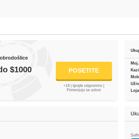
Ukup
obrodošlice
Moj.
do $1000
POSETITE
Kazi
Mobi
Uživ
+18 | Igrajte odgovorno |
Primenjuju se uslovi
Loja
Uku
Softv