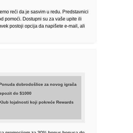
mo reći da je sasvim u redu. Predstavnici
d pomoći. Dostupni su za vaše upite ili
ek postoji opcija da napišete e-mail, ali
 Ponuda dobrodošlice za novog igrača
epozit do $1000
lub lojalnosti koji pokreće Rewards
i sa promocijom za 30% bonus bonusa do