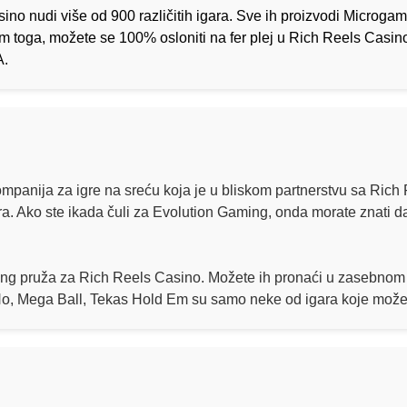
no nudi više od 900 različitih igara. Sve ih proizvodi Microgam
m toga, možete se 100% osloniti na fer plej u Rich Reels Casino,
A.
ompanija za igre na sreću koja je u bliskom partnerstvu sa Ric
ra. Ako ste ikada čuli za Evolution Gaming, onda morate znati da
ing pruža za Rich Reels Casino. Možete ih pronaći u zasebnom k
No, Mega Ball, Tekas Hold Em su samo neke od igara koje možete