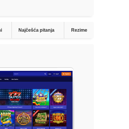
i
Najčešća pitanja
Rezime