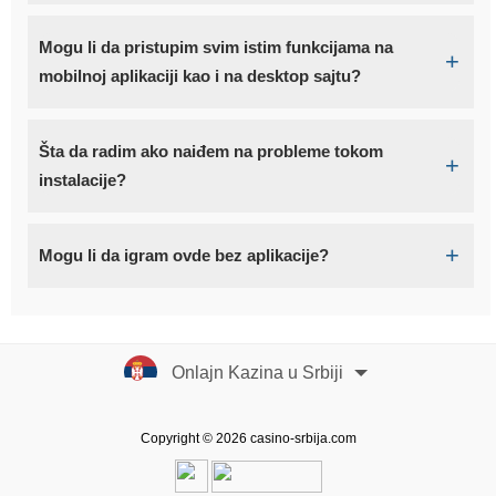
Mogu li da pristupim svim istim funkcijama na
mobilnoj aplikaciji kao i na desktop sajtu?
Šta da radim ako naiđem na probleme tokom
instalacije?
Mogu li da igram ovde bez aplikacije?
Onlajn Kazina u Srbiji
Copyright © 2026 casino-srbija.com