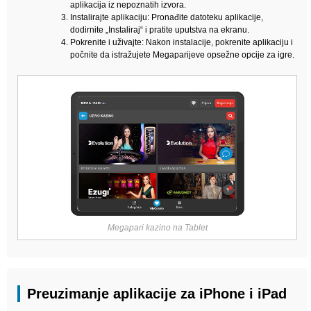
aplikacija iz nepoznatih izvora.
Instalirajte aplikaciju: Pronađite datoteku aplikacije,
dodirnite „Instaliraj“ i pratite uputstva na ekranu.
Pokrenite i uživajte: Nakon instalacije, pokrenite aplikaciju i
počnite da istražujete Megaparijeve opsežne opcije za igre.
Megapari kazino na Tablet
Preuzimanje aplikacije za iPhone i iPad