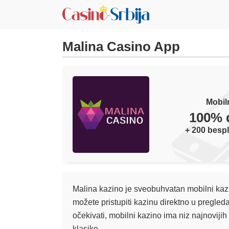
Malina Casino App
Mobil
100% 
+ 200 bespl
Malina kazino je sveobuhvatan mobilni kazi
možete pristupiti kazinu direktno u pregled
očekivati, mobilni kazino ima niz najnovijih
klasike.