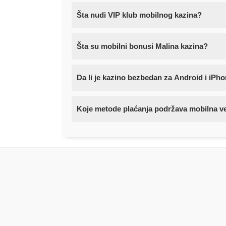
Šta nudi VIP klub mobilnog kazina?
Šta su mobilni bonusi Malina kazina?
Da li je kazino bezbedan za Android i iPh
Koje metode plaćanja podržava mobilna ve