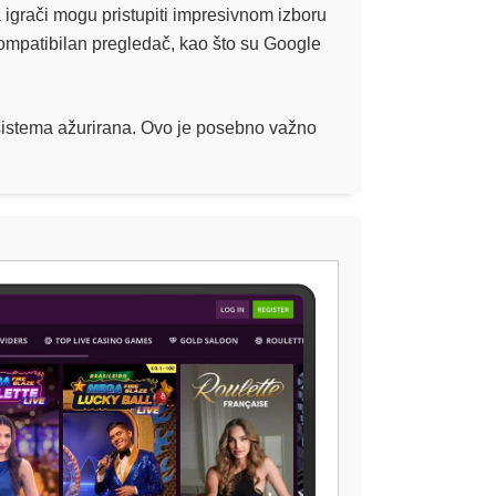
 igrači mogu pristupiti impresivnom izboru
 kompatibilan pregledač, kao što su Google
g sistema ažurirana. Ovo je posebno važno