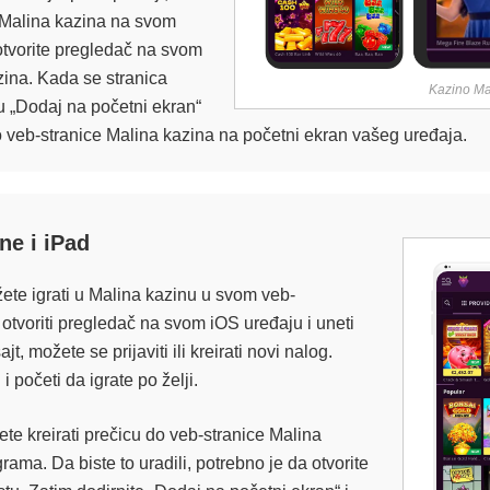
e Malina kazina na svom
 otvorite pregledač na svom
zina. Kada se stranica
Kazino Mal
nu „Dodaj na početni ekran“
do veb-stranice Malina kazina na početni ekran vašeg uređaja.
ne i iPad
ete igrati u Malina kazinu u svom veb-
 otvoriti pregledač na svom iOS uređaju i uneti
 možete se prijaviti ili kreirati novi nalog.
 početi da igrate po želji.
ete kreirati prečicu do veb-stranice Malina
rama. Da biste to uradili, potrebno je da otvorite